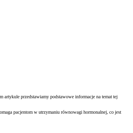
m artykule przedstawiamy podstawowe informacje na temat tej
pomaga pacjentom w utrzymaniu równowagi hormonalnej, co jest