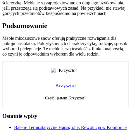
ściereczką. Meble te są zaprojektowane do długiego użytkowania,
jeśli przestrzega się podstawowych zasad. Na przykład, nie stawiaj
gorących przedmiotów bezpośrednio na powierzchniach.
Podsumowanie
Meble młodzieżowe snow oferują praktyczne rozwiązania dla
pokoju nastolatka. Pokryłyśmy ich charakterystykę, rodzaje, sposób
wyboru i pielęgnację. Te meble łączą trwałość z funkcjonalnością,
co czyni je odpowiednim wyborem dla wielu rodzin.
Krzysztof
Cześć, jestem Krzysztof!
Ostatnie wpisy
Baterie Termostatyczne Hansgrohe: Rewolucja w Komforcie