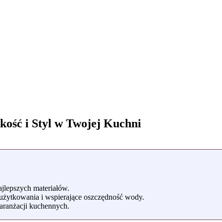
kość i Styl w Twojej Kuchni
jlepszych materiałów.
użytkowania i wspierające oszczędność wody.
aranżacji kuchennych.