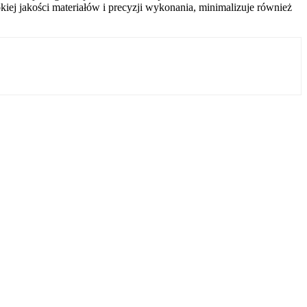
kiej jakości materiałów i precyzji wykonania, minimalizuje również