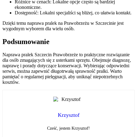
Różnice w cenach: Lokalne opcje często są bardziej
ekonomiczne.
Dostępność: Lokalni specjaliści są bliżej, co ułatwia kontakt.
Dzięki temu naprawa pralek na Prawobrzeżu w Szczecinie jest
wygodnym wyborem dla wielu osób.
Podsumowanie
Naprawa pralek Szczecin Prawobrzeże to praktyczne rozwiązanie
dla osób zmagających się z usterkami sprzętu. Obejmuje diagnozę,
naprawę i porady dotyczące konserwacji. Wybierając odpowiedni
serwis, można zapewnić długotrwałą sprawność pralki. Warto
pamiętać o regularnej pielęgnacji, aby uniknąć niepotrzebnych
kosztów.
Krzysztof
Cześć, jestem Krzysztof!