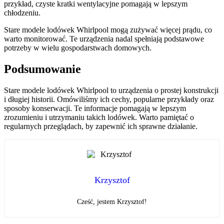
przykład, czyste kratki wentylacyjne pomagają w lepszym
chłodzeniu.
Stare modele lodówek Whirlpool mogą zużywać więcej prądu, co
warto monitorować. Te urządzenia nadal spełniają podstawowe
potrzeby w wielu gospodarstwach domowych.
Podsumowanie
Stare modele lodówek Whirlpool to urządzenia o prostej konstrukcji
i długiej historii. Omówiliśmy ich cechy, popularne przykłady oraz
sposoby konserwacji. Te informacje pomagają w lepszym
zrozumieniu i utrzymaniu takich lodówek. Warto pamiętać o
regularnych przeglądach, by zapewnić ich sprawne działanie.
Krzysztof
Cześć, jestem Krzysztof!